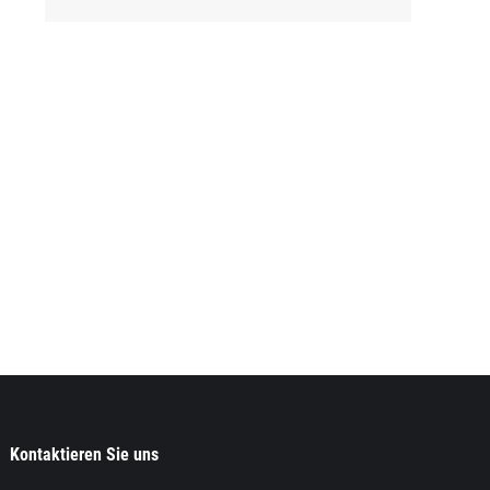
Kontaktieren Sie uns