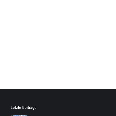
Letzte Beiträge