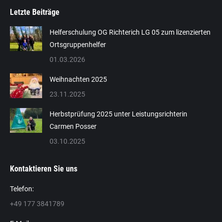
Letzte Beiträge
Helferschulung OG Richterich LG 05 zum lizenzierten
Ortsgruppenhelfer
01.03.2026
Weihnachten 2025
23.11.2025
Herbstprüfung 2025 unter Leistungsrichterin
Carmen Posser
03.10.2025
Kontaktieren Sie uns
Telefon:
+49 177 3841789