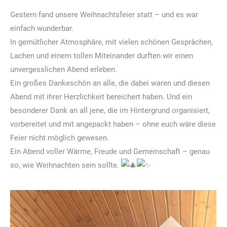
Gestern fand unsere Weihnachtsfeier statt – und es war
einfach wunderbar.
In gemütlicher Atmosphäre, mit vielen schönen Gesprächen,
Lachen und einem tollen Miteinander durften wir einen
unvergesslichen Abend erleben.
Ein großes Dankeschön an alle, die dabei waren und diesen
Abend mit ihrer Herzlichkeit bereichert haben. Und ein
besonderer Dank an all jene, die im Hintergrund organisiert,
vorbereitet und mit angepackt haben – ohne euch wäre diese
Feier nicht möglich gewesen.
Ein Abend voller Wärme, Freude und Gemeinschaft – genau
so, wie Weihnachten sein sollte.