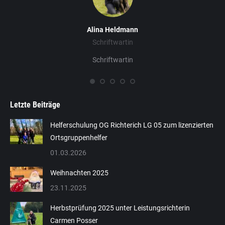
Alina Heldmann
Schriftwartin
Schriftwartin
Letzte Beiträge
Helferschulung OG Richterich LG 05 zum lizenzierten
Ortsgruppenhelfer
01.03.2026
Weihnachten 2025
23.11.2025
Herbstprüfung 2025 unter Leistungsrichterin
Carmen Posser