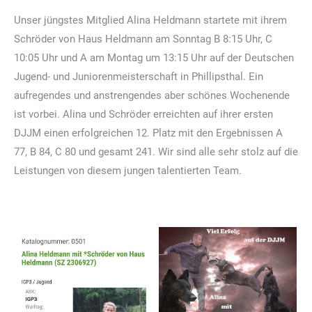
Unser jüngstes Mitglied Alina Heldmann startete mit ihrem
Schröder von Haus Heldmann am Sonntag B 8:15 Uhr, C
10:05 Uhr und A am Montag um 13:15 Uhr auf der Deutschen
Jugend- und Juniorenmeisterschaft in Phillipsthal. Ein
aufregendes und anstrengendes aber schönes Wochenende
ist vorbei. Alina und Schröder erreichten auf ihrer ersten
DJJM einen erfolgreichen 12. Platz mit den Ergebnissen A
77, B 84, C 80 und gesamt 241. Wir sind alle sehr stolz auf die
Leistungen von diesem jungen talentierten Team.