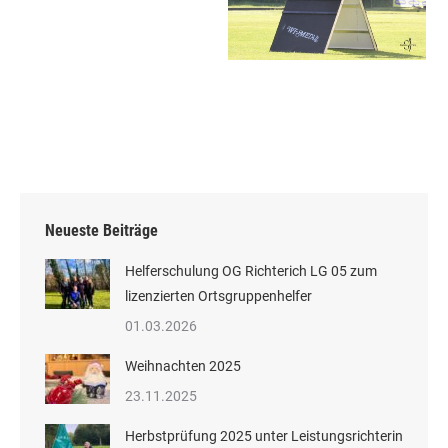
Neueste Beiträge
Helferschulung OG Richterich LG 05 zum
lizenzierten Ortsgruppenhelfer
01.03.2026
Weihnachten 2025
23.11.2025
Herbstprüfung 2025 unter Leistungsrichterin