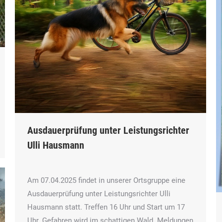
Ausdauerprüfung unter Leistungsrichter
Ulli Hausmann
Am 07.04.2025 findet in unserer Ortsgruppe eine
Ausdauerprüfung unter Leistungsrichter Ulli
Hausmann statt. Treffen 16 Uhr und Start um 17
Uhr. Gefahren wird im schattigen Wald. Meldungen