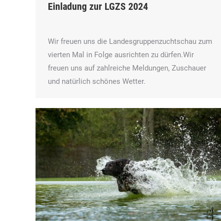
Einladung zur LGZS 2024
Wir freuen uns die Landesgruppenzuchtschau zum
vierten Mal in Folge ausrichten zu dürfen.Wir
freuen uns auf zahlreiche Meldungen, Zuschauer
und natürlich schönes Wetter.