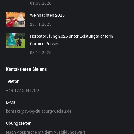
01.03.2026
Weihnachten 2025
23.11.2025
Herbstprüfung 2025 unter Leistungsrichterin
Carmen Posser
03.10.2025
Kontaktieren Sie uns
Telefon:
+49 177 3841789
E-Mail:
kontakt@sv-og-duisburg-wedau.de
Übungszeiten:
Nach Absprache mit dem Ausbildungswart