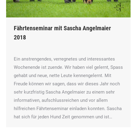
Fährtenseminar mit Sascha Angelmaier
2018
Ein anstrengendes, verregnetes und interessantes
Wochenende ist zuende. Wir haben viel gelernt, Spass
gehabt und neue, nette Leute kennengelernt. Mit
Freude können wir sagen, dass wir dieses Jahr noch
sehr kurzfristig Sascha Angelmaier zu einem sehr
informativen, aufschlussreichen und vor allem
hilfreichen Fährtenseminar einladen konnten. Sascha
hat sich für jeden Hund Zeit genommen und ist…