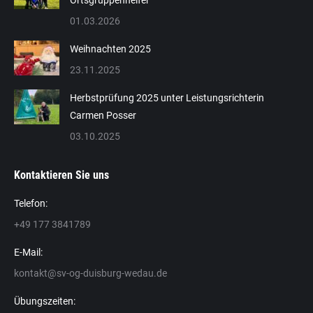
01.03.2026
Weihnachten 2025
23.11.2025
Herbstprüfung 2025 unter Leistungsrichterin
Carmen Posser
03.10.2025
Kontaktieren Sie uns
Telefon:
+49 177 3841789
E-Mail:
kontakt@sv-og-duisburg-wedau.de
Übungszeiten: