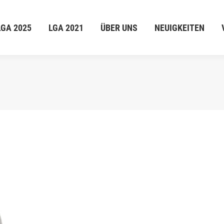
GA 2025
LGA 2021
ÜBER UNS
NEUIGKEITEN
V
LGA 2025
LGA 2021
ÜBER UNS
NEUIGKEITEN